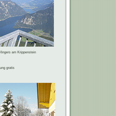
-fingers am Krippenstein
ung gratis