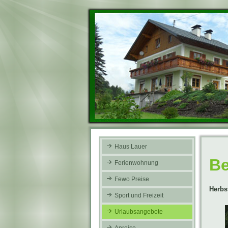
Haus Lauer
Be
Ferienwohnung
Fewo Preise
Herbs
Sport und Freizeit
Urlaubsangebote