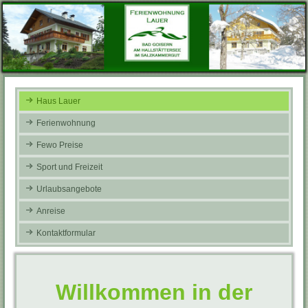
Haus Lauer
Ferienwohnung
Fewo Preise
Sport und Freizeit
Urlaubsangebote
Anreise
Kontaktformular
Willkommen in der