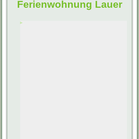
Ferienwohnung Lauer