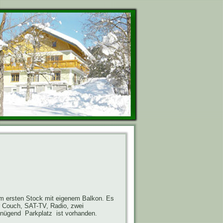
 im ersten Stock mit eigenem Balkon. Es
r Couch, SAT-TV, Radio, zwei
nügend Parkplatz ist vorhanden.