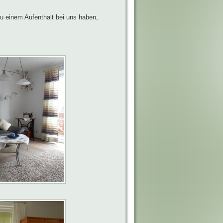
zu einem Aufenthalt bei uns haben,