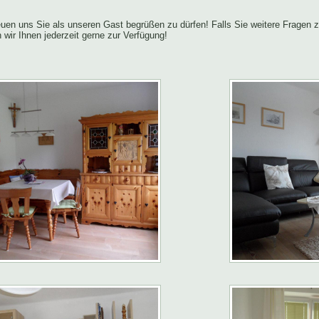
euen uns Sie als unseren Gast begrüßen zu dürfen! Falls Sie weitere Fragen 
 wir Ihnen jederzeit gerne zur Verfügung!